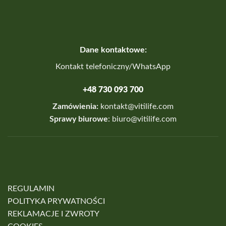
Dane kontaktowe:
Kontakt telefoniczny/WhatsApp
+48 730 093 700
Zamówienia:
kontakt@vitilife.com
Sprawy biurowe
:
biuro@vitilife.com
REGULAMIN
POLITYKA PRYWATNOŚCI
REKLAMACJE I ZWROTY