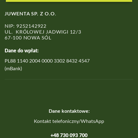
JUWENTA SP. Z O.O
.
NIP: 9252142922
UL. KRÓLOWEJ JADWIGI 12/3
67-100 NOWA SÓL
Dane do wpłat:
PL88 1140 2004 0000 3302 8432 4547
(mBank)
Dane kontaktowe:
Kontakt telefoniczny/WhatsApp
+48 730 093 700