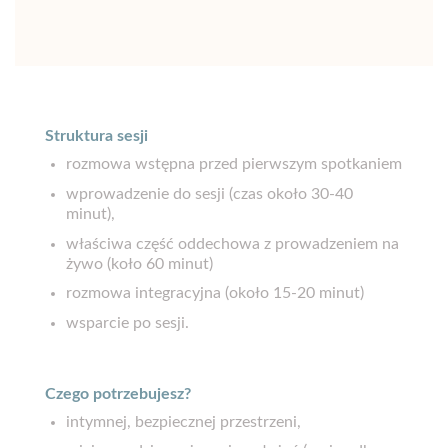
Struktura sesji
rozmowa wstępna przed pierwszym spotkaniem
wprowadzenie do sesji (czas około 30-40
minut),
właściwa część oddechowa z prowadzeniem na
żywo (koło 60 minut)
rozmowa integracyjna (około 15-20 minut)
wsparcie po sesji.
Czego potrzebujesz?
intymnej, bezpiecznej przestrzeni,