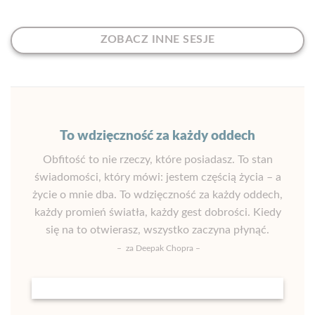
ZOBACZ INNE SESJE
To wdzięczność za każdy oddech
Obfitość to nie rzeczy, które posiadasz. To stan
świadomości, który mówi: jestem częścią życia – a
życie o mnie dba. To wdzięczność za każdy oddech,
każdy promień światła, każdy gest dobrości. Kiedy
się na to otwierasz, wszystko zaczyna płynąć.
– za Deepak Chopra –